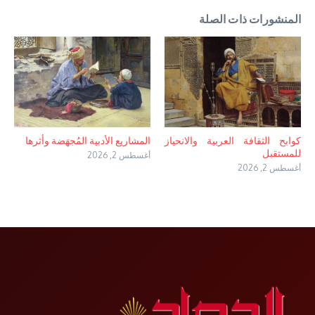
المنشورات ذات الصلة
كوابح الثقافة العربية والانحياز
المشاريع الأدبية المُجهَضة وأثرها
للمستقبل
أغسطس 2, 2026
أغسطس 2, 2026