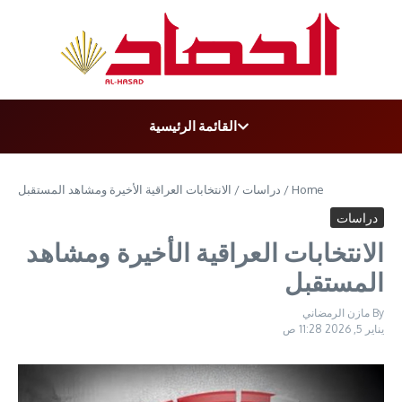
t
القائمة الرئيسية
Home
/
دراسات
/
الانتخابات العراقية الأخيرة ومشاهد المستقبل
دراسات
الانتخابات العراقية الأخيرة ومشاهد
المستقبل
By
مازن الرمضاني
يناير 5, 2026
11:28 ص