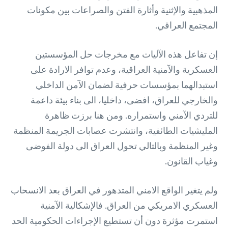
المذهبية والإثنية وأثارة الفتن والصراعات بين مكونات
المجتمع العراقي.
إن تفاعل هذه الآليات مع مخرجات حل المؤسستين
العسكرية والآمنية العراقية، وعدم توافر الارادة على
استبدالهما بمؤسسات حرفية لضمان الآمن الداخلي
والخارجي للعراق، افضى، داخليا، الى بناء بيئة داعمة
للتردي الآمني واستمراره. ومن هنا برزت ظاهرة
المليشيات الطائفية، وانتشرت عصابات الجريمة المنظمة
وغير المنظمة وبالتالي تحول العراق الى دولة الفوضى
وغياب القانون.
ولم يتغير الواقع الامني المتدهور في العراق بعد الانسحاب
العسكري الامريكي من العراق. فالإشكالية الآمنية
استمرت مؤثرة دون أن تستطيع الإجراءات الحكومية الحد