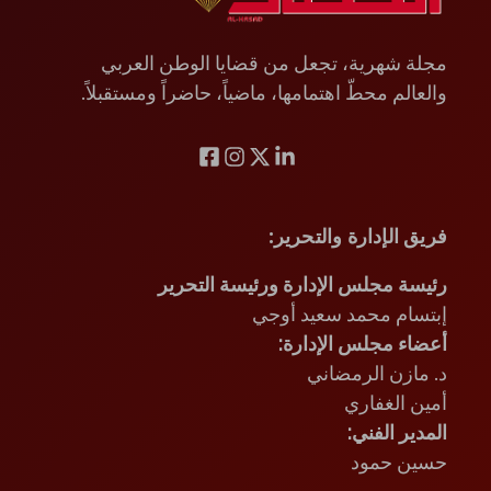
مجلة شهرية، تجعل من قضايا الوطن العربي
والعالم محطّ اهتمامها، ماضياً، حاضراً ومستقبلاً.
فريق الإدارة والتحرير
:
رئيسة مجلس الإدارة ورئيسة التحرير
إبتسام محمد سعيد أوجي
أعضاء مجلس الإدارة:
د. مازن الرمضاني
أمين الغفاري
المدير الفني:
حسين حمود