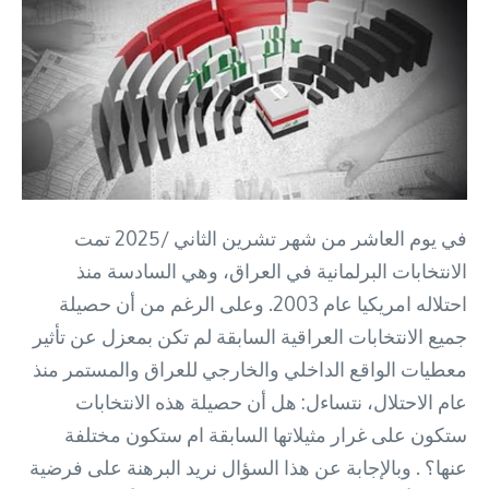
في يوم العاشر من شهر تشرين الثاني /2025 تمت
الانتخابات البرلمانية في العراق، وهي السادسة منذ
احتلاله امريكيا عام 2003. وعلى الرغم من أن حصيلة
جميع الانتخابات العراقية السابقة لم تكن بمعزل عن تأثير
معطيات الواقع الداخلي والخارجي للعراق والمستمر منذ
عام الاحتلال، نتساءل: هل أن حصيلة هذه الانتخابات
ستكون على غرار مثيلاتها السابقة ام ستكون مختلفة
عنها؟ . وبالإجابة عن هذا السؤال نريد البرهنة على فرضية