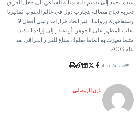
عندما يعمد إلى تقديم ذاته بمثابة الساعي إلى جعل العراق
تجربة نجاح مضافة لتجارب دول في عالم الجنوب كماليزيا
وسنغافورة ورواندا، عبر اتخاذ قرارات وتبني أفعال لا
تغلب المظهر على الجوهر، أو تفتقر إلى إرادة التنفيذ،
مثلما تميزت به انماط سلوك صناع للقرار العراقي بعد
عام 2003.
Share Article
مازن الرمضاني