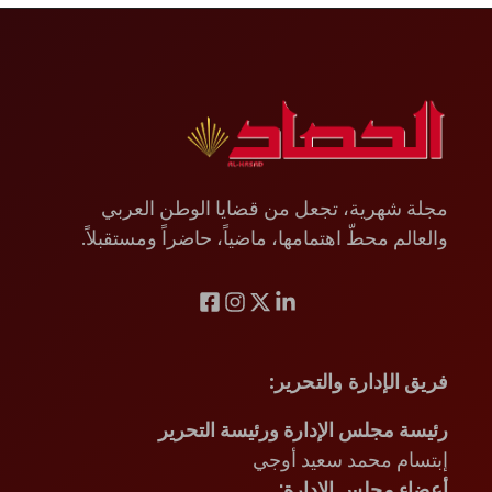
مجلة شهرية، تجعل من قضايا الوطن العربي
والعالم محطّ اهتمامها، ماضياً، حاضراً ومستقبلاً.
فريق الإدارة والتحرير
:
رئيسة مجلس الإدارة ورئيسة التحرير
إبتسام محمد سعيد أوجي
أعضاء مجلس الإدارة: