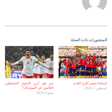
المنشورات ذات الصلة
إسبانيا تنتصر لكرة القدم
من هم أبرز النجوم المحبطين
الغائبين عن المونديال؟
أغسطس 2, 2026
يوليو 6, 2026