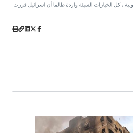
لية ، كل الخيارات السيئة واردة طالما أن اسرائيل قررت