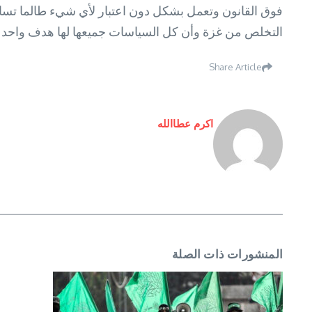
فوق القانون وتعمل بشكل دون اعتبار لأي شيء طالما تسانده
التخلص من غزة وأن كل السياسات جميعها لها هدف واحد
Share Article
اكرم عطاالله
المنشورات ذات الصلة