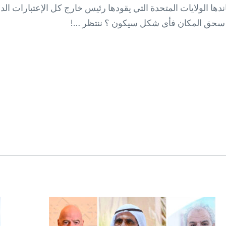
ا الولايات المتحدة التي يقودها رئيس خارج كل الإعتبارات الدو
 سحق المكان فأي شكل سيكون ؟ ننتظر …!