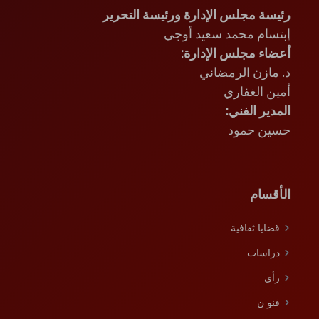
رئيسة مجلس الإدارة ورئيسة التحرير
إبتسام محمد سعيد أوجي
أعضاء مجلس الإدارة:
د. مازن الرمضاني
أمين الغفاري
المدير الفني:
حسين حمود
الأقسام
قضايا ثقافية
دراسات
رأي
فنو ن