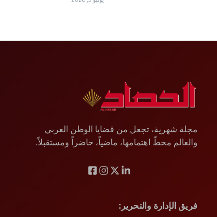
مجلة شهرية، تجعل من قضايا الوطن العربي
والعالم محطّ اهتمامها، ماضياً، حاضراً ومستقبلاً.
فريق الإدارة والتحرير
: