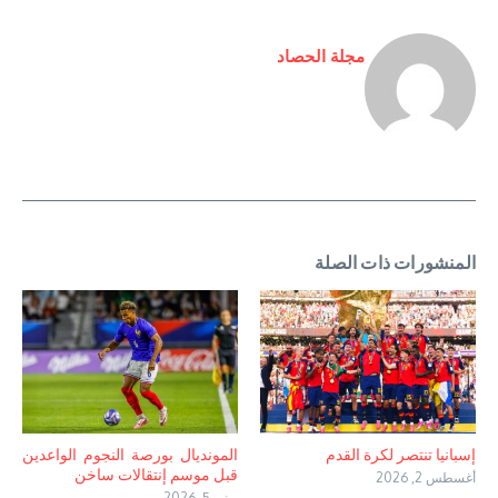
مجلة الحصاد
المنشورات ذات الصلة
إسبانيا تنتصر لكرة القدم
المونديال بورصة النجوم الواعدين
قبل موسم إنتقالات ساخن
أغسطس 2, 2026
يونيو 5, 2026