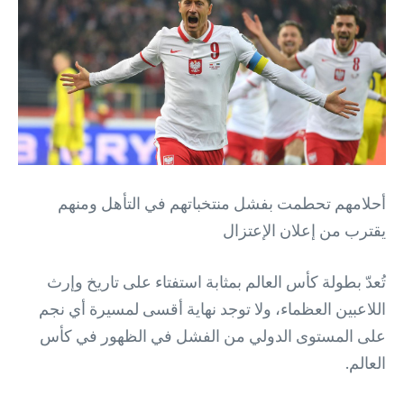
أحلامهم تحطمت بفشل منتخباتهم في التأهل ومنهم
يقترب من إعلان الإعتزال
تُعدّ بطولة كأس العالم بمثابة استفتاء على تاريخ وإرث
اللاعبين العظماء، ولا توجد نهاية أقسى لمسيرة أي نجم
على المستوى الدولي من الفشل في الظهور في كأس
العالم.