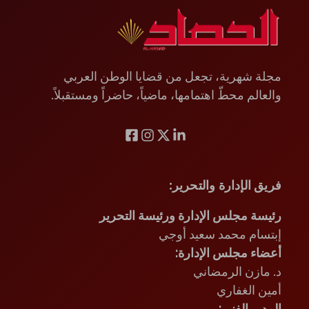
مجلة شهرية، تجعل من قضايا الوطن العربي
والعالم محطّ اهتمامها، ماضياً، حاضراً ومستقبلاً.
فريق الإدارة والتحرير
:
رئيسة مجلس الإدارة ورئيسة التحرير
إبتسام محمد سعيد أوجي
أعضاء مجلس الإدارة:
د. مازن الرمضاني
أمين الغفاري
المدير الفني: